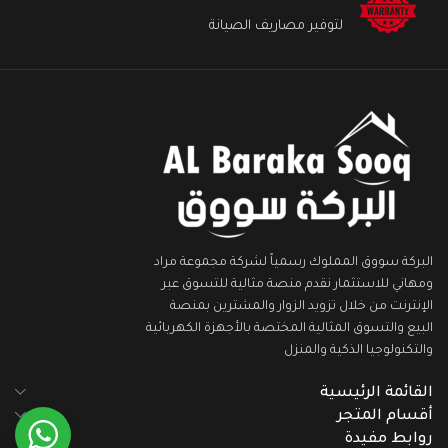
لتوفير مصاريف الصيانة
البركة سووق المملوك رسمياً لشركة مجموعة مراد
ومهاني للاستثمار نقدم منصة مثالية للتسوق عبر
الإنترنت من خلال تزويد الزوار والمشترين بمنصة
البيع والتسوق المثالية المختصة بالأجهزة الكهربائية
والتكنولوجيا الذكية والمنزل
القائمة الرئيسية
أقسام المتجر
روابط مفيدة