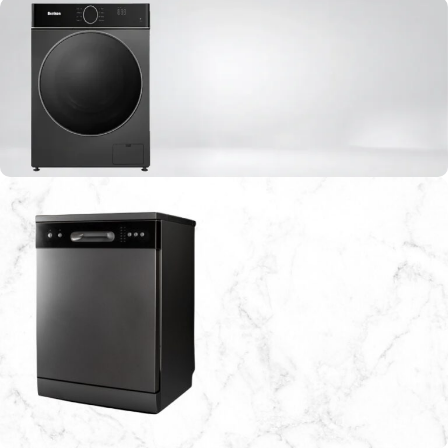
افضل موقع لبيع الاجهزة الكهربائية في الاردن
غسالات بنكون العالمية
اطلبها الآن