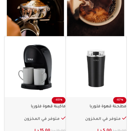
-40%
-67%
مطحنة قهوة فلوريا
ماكينة قهوة فلوريا
متوفر في المخزون
متوفر في المخزون
5.00
د.ا
15.00
د.ا
15.00
د.ا
25.00
د.ا