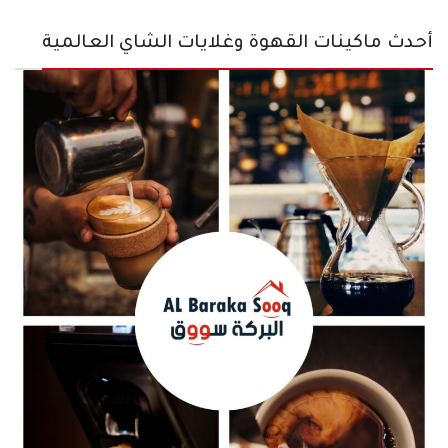
أحدث ماكينات القهوة وغلايات الشاي العالمية