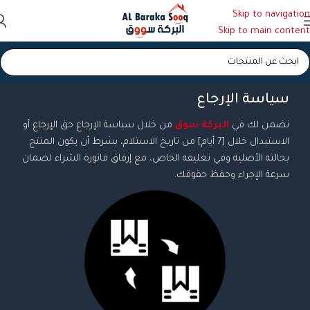
Skip to navigation
Skip to main content
سياسة الإرجاع
نضمن لك في
البركة سوق
من خلال سياسة الإرجاع حق الإرجاع أو
الاستبدال خلال [7 أيام] من تاريخ الاستلام، بشرط أن يكون المنتج
بحالته الأصلية وفي تغليفه الخاص، مع إرفاق فاتورة الشراء لضمان
سرعة الإجراء وحفظ حقوقك.