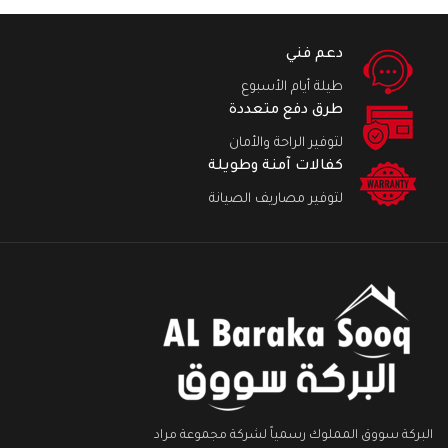
دعم فني
طيلة أيام الأسبوع
طرق دفع متعددة
لتوفير الراحة والأمان
كفالات آمنة وطويلة
لتوفير مصاريف الصيانة
البركة سووق المملوك رسمياً لشركة مجموعة مراد