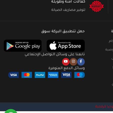
كفالات آمنة وطويلة
لتوفير مصاريف الصيانة
حمل تتطبيق البركة سوق
ام
صية
تابعنا على وسائل التواصل الإجتماعي
وسائل الدفع المتوفرة
وجيا الرقمية