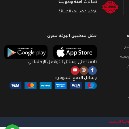
كفالات آمنة وطويلة
لتوفير مصاريف الصيانة
حمل تتطبيق البركة سوق
ام
صية
تابعنا على وسائل التواصل الإجتماعي
وسائل الدفع المتوفرة
وجيا الرقمية