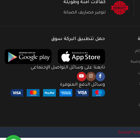
كفالات آمنة وطويلة
لتوفير مصاريف الصيانة
حمل تتطبيق البركة سوق
ام
صية
تابعنا على وسائل التواصل الإجتماعي
وسائل الدفع المتوفرة
وجيا الرقمية