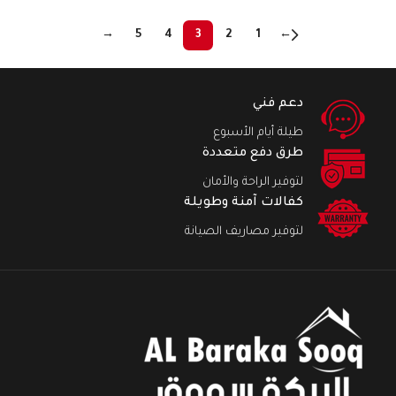
→
5
4
3
2
1
←
دعم فني
طيلة أيام الأسبوع
طرق دفع متعددة
لتوفير الراحة والأمان
كفالات آمنة وطويلة
لتوفير مصاريف الصيانة