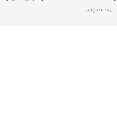
ن هذا المنتج الآن