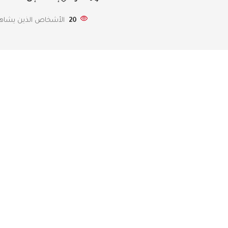
20
الأشخاص الذين يشاهدو