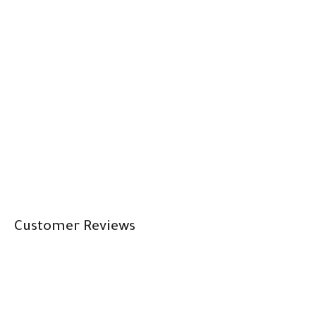
Customer Reviews