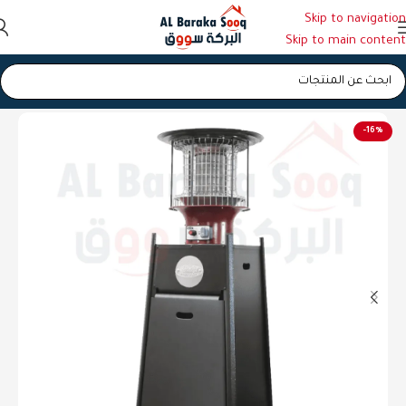
Skip to navigation
Skip to main content
الرئيسية
/
صوبة (دفاية)
-16%