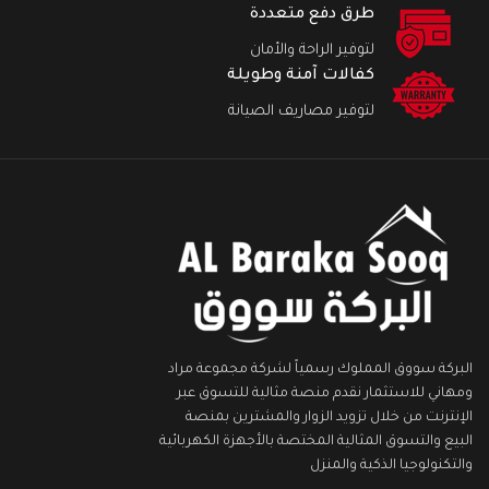
طرق دفع متعددة
لتوفير الراحة والأمان
كفالات آمنة وطويلة
لتوفير مصاريف الصيانة
البركة سووق المملوك رسمياً لشركة مجموعة مراد
ومهاني للاستثمار نقدم منصة مثالية للتسوق عبر
الإنترنت من خلال تزويد الزوار والمشترين بمنصة
البيع والتسوق المثالية المختصة بالأجهزة الكهربائية
والتكنولوجيا الذكية والمنزل