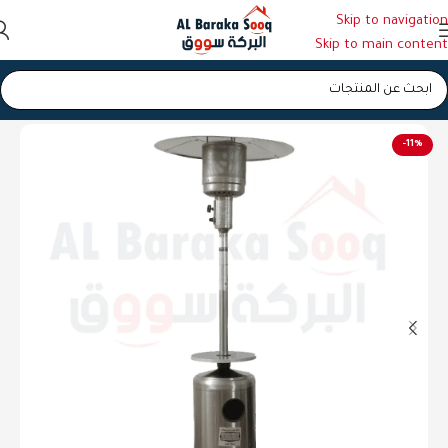
Skip to navigation
Skip to main content
الرئيسية
/
صوبة (دفاية)
-11%