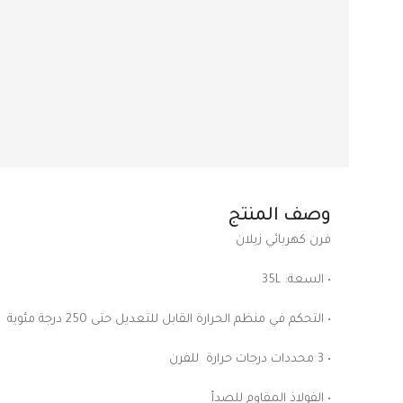
وصف المنتج
فرن كهربائي زيلان
• السعة: 35L
• التحكم في منظم الحرارة القابل للتعديل حتى 250 درجة مئوية
• 3 محددات درجات حرارة للفرن
• الفولاذ المقاوم للصدأ