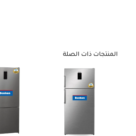
المنتجات ذات الصلة