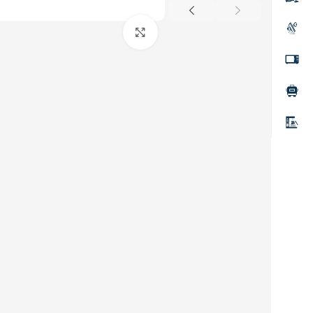
Click to enlarge