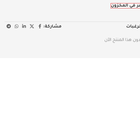
ر في المخزون
مشاركة:
لرغبات
ن هذا المنتج الآن