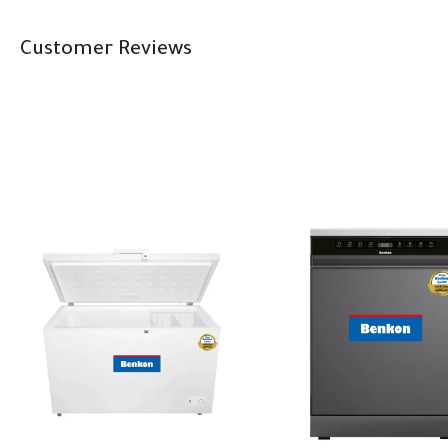
Customer Reviews