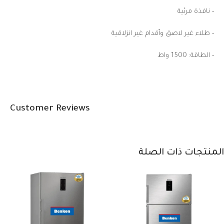
• نافذة مرئية
• طلاء غير لاصق وأقدام غير انزلاقية
• الطاقة: 1500 واط
Customer Reviews
المنتجات ذات الصلة