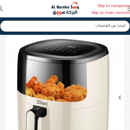
Skip to navigation
Skip to main content
الرئيسية
/
قلاية هوائية