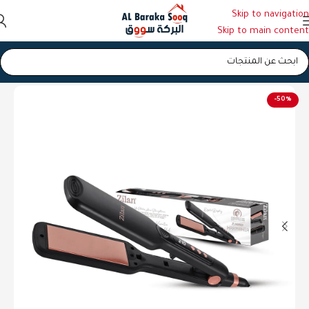
Skip to navigation
Skip to main content
الرئيسية
/
مصففات الشعر
-50%