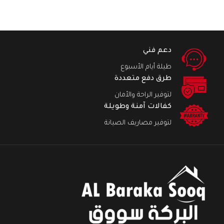
دعم فني
طيلة أيام الأسبوع
طرق دفع متعددة
لتوفير الراحة والأمان
كفالات آمنة وطويلة
لتوفير مصاريف الصيانة