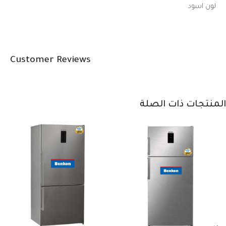
لون اسود
Customer Reviews
المنتجات ذات الصلة