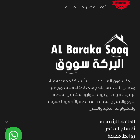
لتوفير مصاريف الصيانة
البركة سووق المملوك رسمياً لشركة مجموعة مراد
ومهاني للاستثمار نقدم منصة مثالية للتسوق عبر
الإنترنت من خلال تزويد الزوار والمشترين بمنصة
البيع والتسوق المثالية المختصة بالأجهزة الكهربائية
والتكنولوجيا الذكية والمنزل
القائمة الرئيسية
أقسام المتجر
روابط مفيدة