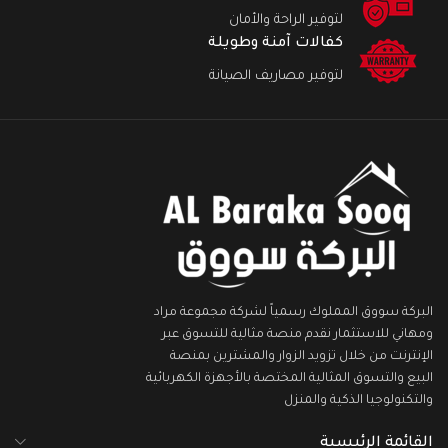
لتوفير الراحة والأمان
كفالات آمنة وطويلة
لتوفير مصاريف الصيانة
البركة سووق المملوك رسمياً لشركة مجموعة مراد
ومهاني للاستثمار نقدم منصة مثالية للتسوق عبر
الإنترنت من خلال تزويد الزوار والمشترين بمنصة
البيع والتسوق المثالية المختصة بالأجهزة الكهربائية
والتكنولوجيا الذكية والمنزل
القائمة الرئيسية