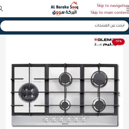
Skip to navigation
Skip to main content
الرئيسية
/
افران
/
غاز بلت ان (غطس)
-10%