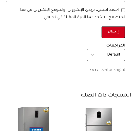
احفظ اسمي، بريدي الإلكتروني، والموقع الإلكتروني في هذا
المتصفح لاستخدامها المرة المقبلة في تعليقي.
المراجعات
لا توجد مراجعات بعد.
المنتجات ذات الصلة