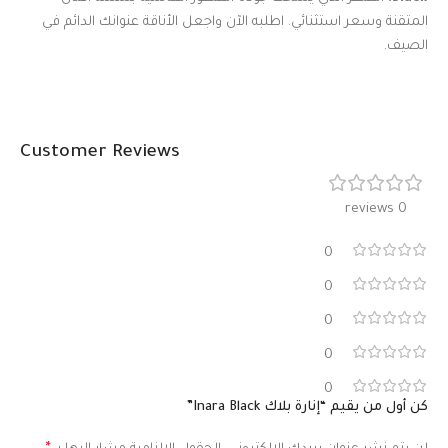
المتقنة وسعر استثنائي. اطلبه الآن واجعل الأناقة عنوانك الدائم في
الصيف.
Customer Reviews
0 reviews
0
0
0
0
0
كن أول من يقيم “إنارة بلاك Inara Black”