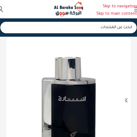
Skip to navigation
Skip to main content
الرئيسية
/
عطور
/
عطور رجالية