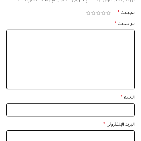
لن يتم نشر عنوان بريدك الإلكتروني.
الحقول الإلزامية مشار إليها بـ
*
تقييمك
*
مراجعتك
*
الاسم
*
البريد الإلكتروني
*