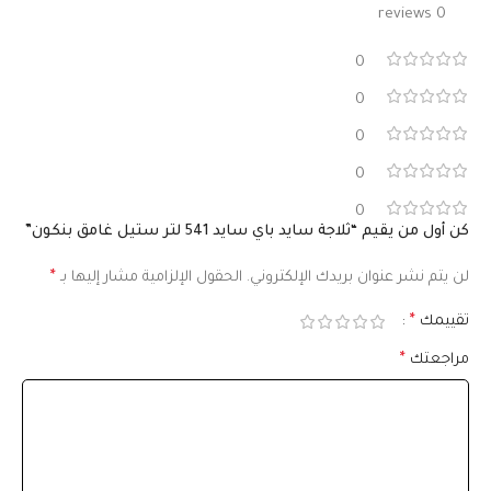
0 reviews
0
0
0
0
0
كن أول من يقيم “ثلاجة سايد باي سايد 541 لتر ستيل غامق بنكون”
لن يتم نشر عنوان بريدك الإلكتروني.
الحقول الإلزامية مشار إليها بـ
*
تقييمك
*
مراجعتك
*