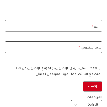
الاسم
*
البريد الإلكتروني
*
احفظ اسمي، بريدي الإلكتروني، والموقع الإلكتروني في هذا
المتصفح لاستخدامها المرة المقبلة في تعليقي.
المراجعات