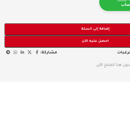
تساب
إضافة إلى السلة
احصل عليه الآن
مشاركة:
لرغبات
ن هذا المنتج الآن