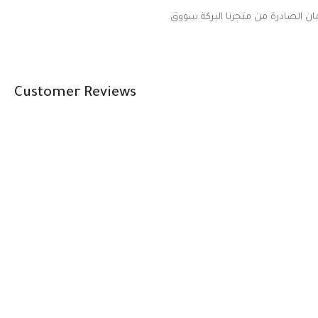
Customer Reviews