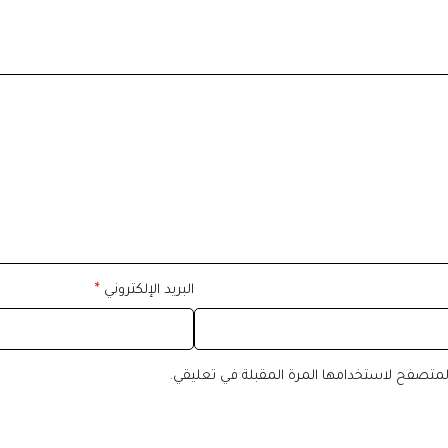
البريد الإلكتروني
*
المتصفح لاستخدامها المرة المقبلة في تعليقي.