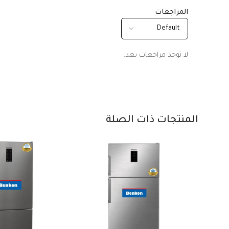
المراجعات
لا توجد مراجعات بعد.
المنتجات ذات الصلة