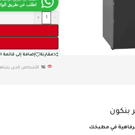
اطلب عن طريق الوا
+
-
مقارنة
إضافة إلى قائمة ا
16
الأشخاص الذين يشاهدو
الرفاهية في مطبخك