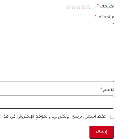
تقييمك
*
مراجعتك
*
الاسم
*
احفظ اسمي، بريدي الإلكتروني، والموقع الإلكتروني في هذا 