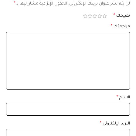
لن يتم نشر عنوان بريدك الإلكتروني.
الحقول الإلزامية مشار إليها بـ
*
تقييمك
*
مراجعتك
*
الاسم
*
البريد الإلكتروني
*