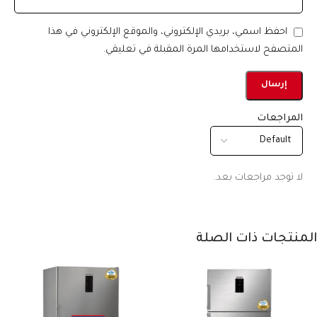
احفظ اسمي، بريدي الإلكتروني، والموقع الإلكتروني في هذا
المتصفح لاستخدامها المرة المقبلة في تعليقي.
المراجعات
لا توجد مراجعات بعد.
المنتجات ذات الصلة