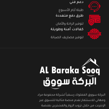
دعم فني
طيلة أيام الأسبوع
طرق دفع متعددة
لتوفير الراحة والأمان
كفالات آمنة وطويلة
لتوفير مصاريف الصيانة
البركة سووق المملوك رسمياً لشركة مجموعة مراد
ومهاني للاستثمار نقدم منصة مثالية للتسوق عبر
الإنترنت من خلال تزويد الزوار والمشترين بمنصة