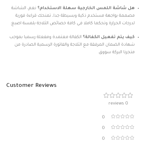
هل شاشة اللمس الخارجية سهلة الاستخدام؟
نعم، الشاشة
مصممة بواجهة مستخدم ذكية وبسيطة جدا، تمنحك قراءة فورية
لدرجات الحرارة وتحكما كاملا في كافة خصائص الثلاجة بلمسة اصبع.
كيف يتم تفعيل الكفالة؟
الكفالة معتمدة ومفعلة رسميا بموجب
شهادة الضمان المرفقة مع الثلاجة والفاتورة الرسمية الصادرة من
متجرنا البركة سووق.
Customer Reviews
0 reviews
0
0
0