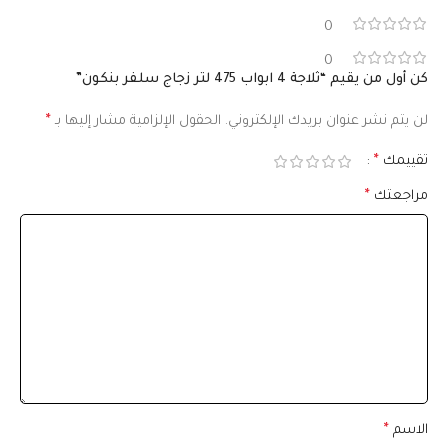
0
0
كن أول من يقيم “ثلاجة 4 ابواب 475 لتر زجاج سلفر بنكون”
لن يتم نشر عنوان بريدك الإلكتروني.
الحقول الإلزامية مشار إليها بـ
*
تقييمك
*
مراجعتك
*
الاسم
*