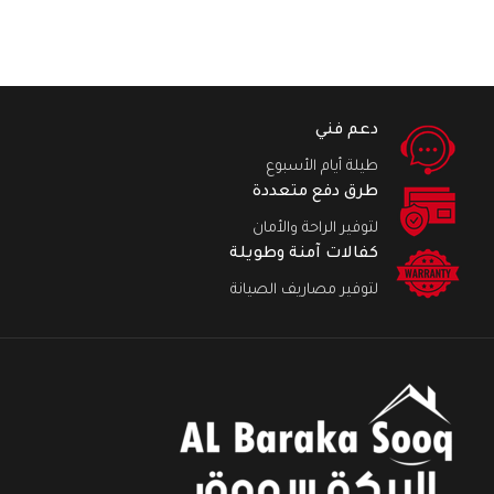
دعم فني
طيلة أيام الأسبوع
طرق دفع متعددة
لتوفير الراحة والأمان
كفالات آمنة وطويلة
لتوفير مصاريف الصيانة