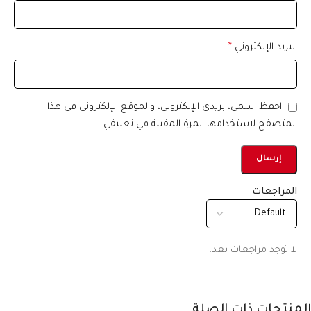
البريد الإلكتروني
*
احفظ اسمي، بريدي الإلكتروني، والموقع الإلكتروني في هذا
المتصفح لاستخدامها المرة المقبلة في تعليقي.
المراجعات
لا توجد مراجعات بعد.
المنتجات ذات الصلة