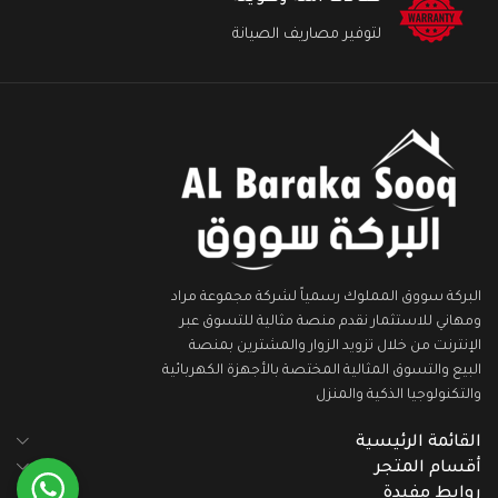
لتوفير مصاريف الصيانة
البركة سووق المملوك رسمياً لشركة مجموعة مراد
ومهاني للاستثمار نقدم منصة مثالية للتسوق عبر
الإنترنت من خلال تزويد الزوار والمشترين بمنصة
البيع والتسوق المثالية المختصة بالأجهزة الكهربائية
والتكنولوجيا الذكية والمنزل
القائمة الرئيسية
أقسام المتجر
روابط مفيدة