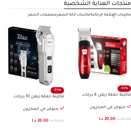
منتجات العناية الشخصية
ماكينات الحلاقة الرجالية
ماكينات ازالة الشعر
مصففات الشعر
-50%
-50%
ماكينة حلاقة زيلان 4 درجات
ماكينة حلاقة زيلان 10 درجات
متوفر في المخزون
متوفر في المخزون
20.00
د.ا
40.00
د.ا
20.00
د.ا
40.00
د.ا
إضافة إلى السلة
إضافة إلى السلة