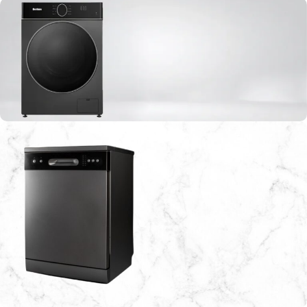
افضل موقع لبيع الاجهزة الكهربائية في الاردن
غسالات بنكون العالمية
اطلبها الآن