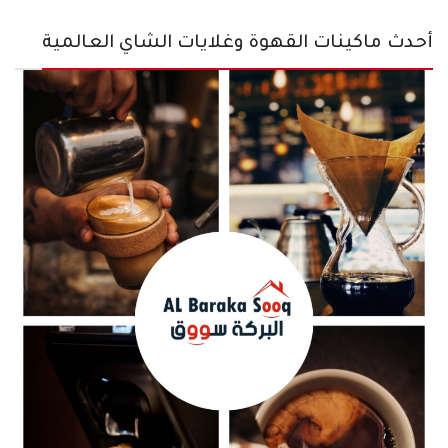
أحدث ماكينات القهوة وغلايات الشاي العالمية