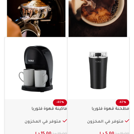
-40%
-67%
مطحنة قهوة فلوريا
ماكينة قهوة فلوريا
متوفر في المخزون
متوفر في المخزون
5.00
د.ا
15.00
د.ا
15.00
د.ا
25.00
د.ا