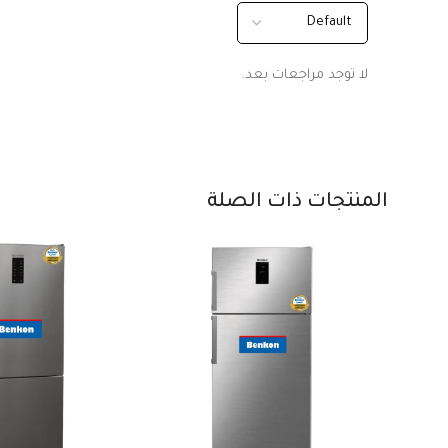
لا توجد مراجعات بعد.
المنتجات ذات الصلة