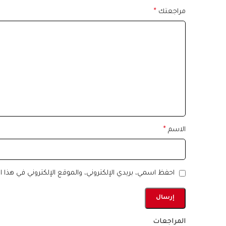
مراجعتك
*
الاسم
*
احفظ اسمي، بريدي الإلكتروني، والموقع الإلكتروني في هذا 
المراجعات