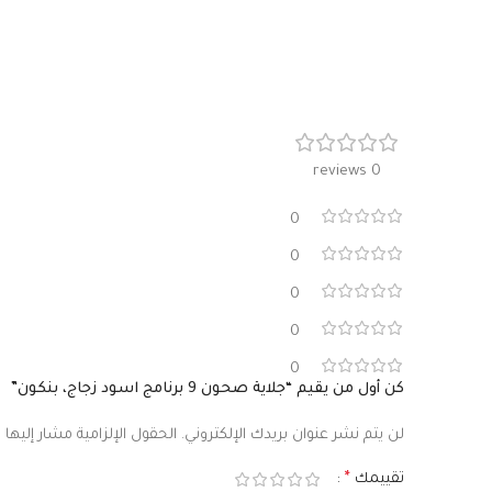
0 reviews
0
0
0
0
0
كن أول من يقيم “جلاية صحون 9 برنامج اسود زجاج، بنكون”
لن يتم نشر عنوان بريدك الإلكتروني.
الحقول الإلزامية مشار إليها ب
تقييمك
*