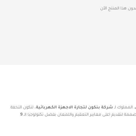
ن هذا المنتج الآن
، المملوك لـ
شركة بنكون لتجارة الاجهزة الكهربائية
، لتكون التحفة
مة لتقديم اعلى معايير التعقيم واللمعان بفضل تكنولوجيا الـ
9