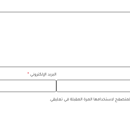
البريد الإلكتروني
*
المتصفح لاستخدامها المرة المقبلة في تعليقي.