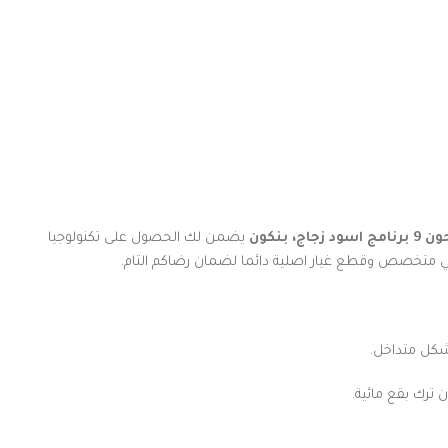
زجاج، بنكون
يضمن لك الحصول على تكنولوجيا
م فني متخصص وقطع غيار اصلية دائما لضمان رضاكم التام.
بشكل متداخل.
 ترك بقع مائية.