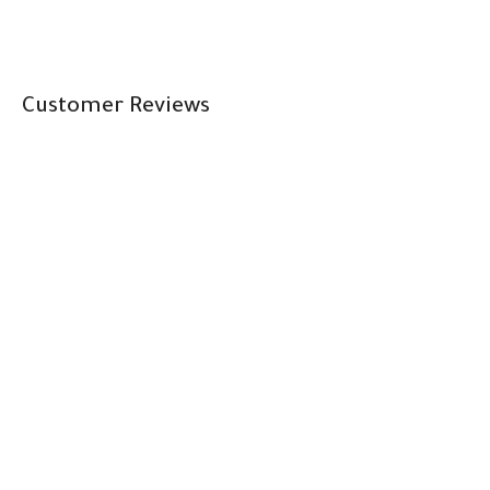
Customer Reviews