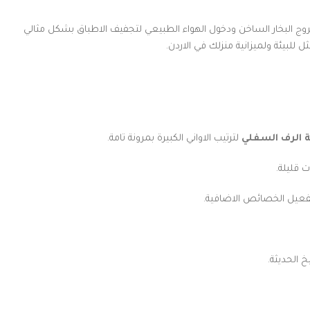
ج البخار الساخن ودخول الهواء الطبيعي لتجفيف الاطباق بشكل مثالي
ل للبيئة ولميزانية منزلك في الاردن.
الرف السفلي
لترتيب الاواني الكبيرة بمرونة تامة.
 قليلة.
 الحديثة.