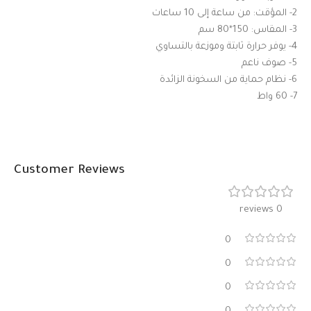
2- المؤقت: من ساعة إلى 10 ساعات
3- المقاس: 150*80 سم
4- يوفر حرارة ثابتة وموزعة بالتساوي
5- صوف ناعم
6- نظام حماية من السخونة الزائدة
7- 60 واط
Customer Reviews
0 reviews
0
0
0