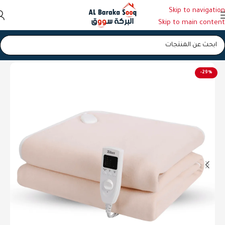
Skip to navigation
Skip to main content
الرئيسية
/
حرام كهرباء
-29%