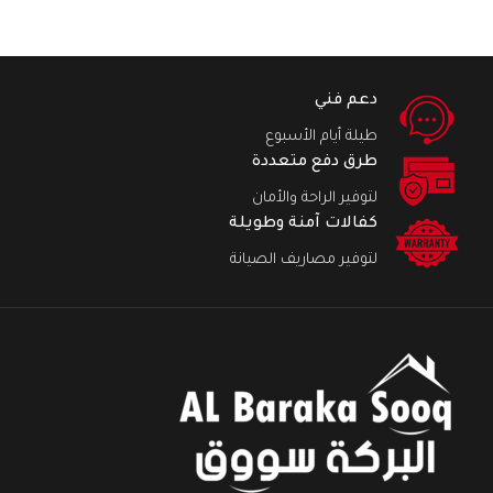
دعم فني
طيلة أيام الأسبوع
طرق دفع متعددة
لتوفير الراحة والأمان
كفالات آمنة وطويلة
لتوفير مصاريف الصيانة