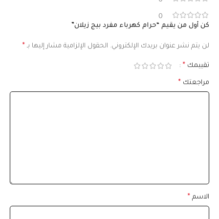
0
0
كن أول من يقيم “حرام كهرباء مفرد بيج زيلان”
لن يتم نشر عنوان بريدك الإلكتروني.
الحقول الإلزامية مشار إليها بـ
*
تقييمك
*
مراجعتك
*
الاسم
*