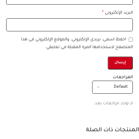
البريد الإلكتروني
*
احفظ اسمي، بريدي الإلكتروني، والموقع الإلكتروني في هذا
المتصفح لاستخدامها المرة المقبلة في تعليقي.
المراجعات
لا توجد مراجعات بعد.
المنتجات ذات الصلة