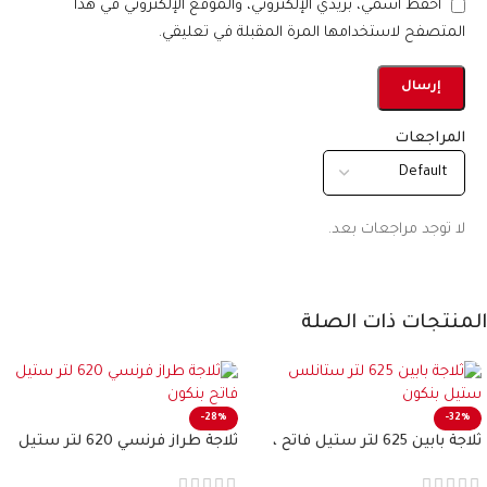
احفظ اسمي، بريدي الإلكتروني، والموقع الإلكتروني في هذا
المتصفح لاستخدامها المرة المقبلة في تعليقي.
المراجعات
لا توجد مراجعات بعد.
المنتجات ذات الصلة
-28%
-32%
ثلاجة بابين 625 لتر ستيل فاتح ،
ثلاجة طراز فرنسي 620 لتر ستيل
بنكون
فاتح بنكون