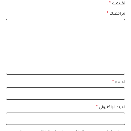
تقييمك
*
مراجعتك
*
الاسم
*
البريد الإلكتروني
*