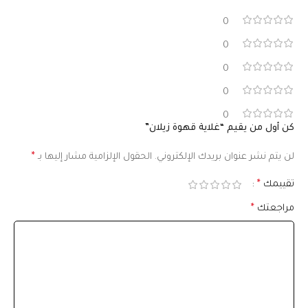
0
0
0
0
0
كن أول من يقيم “غلاية قهوة زيلان”
لن يتم نشر عنوان بريدك الإلكتروني.
الحقول الإلزامية مشار إليها بـ
*
تقييمك
*
مراجعتك
*