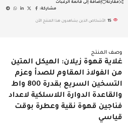
مقارنة
إضافة إلى قائمة الرغبات
مشاركة:
15
الأشخاص الذين يشاهدون هذا المنتج الآن
وصف المنتج
غلاية قهوة زيلان: الهيكل المتين
من الفولاذ المقاوم للصدأ وعزم
التسخين السريع بقدرة 800 واط
والقاعدة الدوارة اللاسلكية لاعداد
فناجين قهوة نقية وعطرة بوقت
قياسي