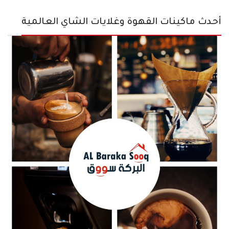
أحدث ماكينات القهوة وغلايات الشاي العالمية