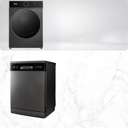
افضل موقع لبيع الاجهزة الكهربائية في الاردن
غسالات بنكون العالمية
اطلبها الآن