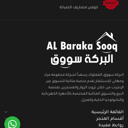
لتوفير مصاريف الصيانة
البركة سووق المملوك رسمياً لشركة مجموعة مراد
ومهاني للاستثمار نقدم منصة مثالية للتسوق عبر
الإنترنت من خلال تزويد الزوار والمشترين بمنصة
البيع والتسوق المثالية المختصة بالأجهزة الكهربائية
والتكنولوجيا الذكية والمنزل
القائمة الرئيسية
أقسام المتجر
روابط مفيدة