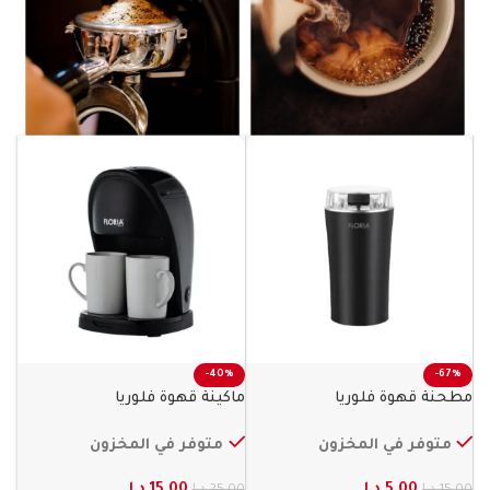
-40%
-67%
مطحنة قهوة فلوريا
ماكينة قهوة فلوريا
متوفر في المخزون
متوفر في المخزون
5.00
د.ا
15.00
د.ا
15.00
د.ا
25.00
د.ا