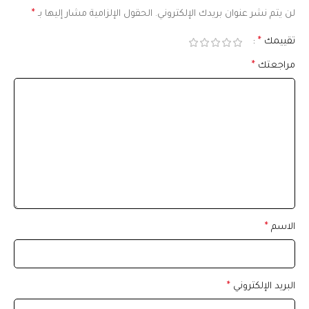
لن يتم نشر عنوان بريدك الإلكتروني.
الحقول الإلزامية مشار إليها بـ
*
تقييمك
*
مراجعتك
*
الاسم
*
البريد الإلكتروني
*