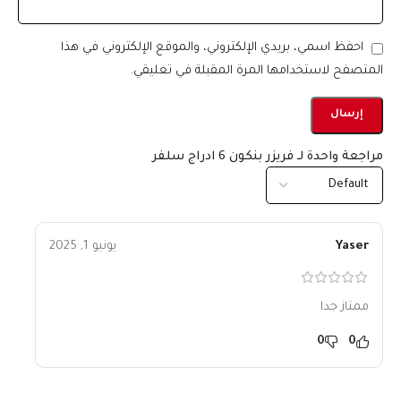
احفظ اسمي، بريدي الإلكتروني، والموقع الإلكتروني في هذا
المتصفح لاستخدامها المرة المقبلة في تعليقي.
مراجعة واحدة لـ
فريزر بنكون 6 ادراج سلفر
Yaser
يونيو 1, 2025
ممتاز جدا
0
0