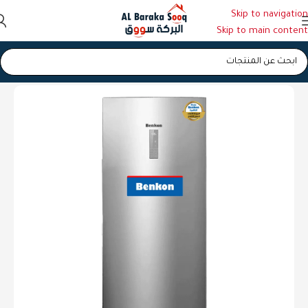
Skip to navigation
Skip to main content
الرئيسية
/
فريزرات