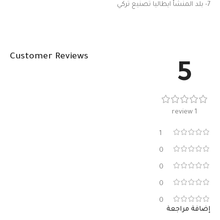
7- بلد المنشأ ايطاليا تصنيع تركي
Customer Reviews
5
1 review
1
0
0
0
0
إضافة مراجعة