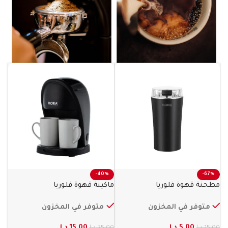
-40%
-67%
مطحنة قهوة فلوريا
ماكينة قهوة فلوريا
متوفر في المخزون
متوفر في المخزون
5.00
د.ا
15.00
د.ا
15.00
د.ا
25.00
د.ا