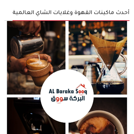
أحدث ماكينات القهوة وغلايات الشاي العالمية