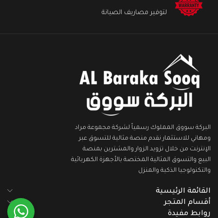
لتوفير مصاريف الصيانة
البركة سووق المملوك رسمياً لشركة مجموعة مراد
ومهاني للاستثمار نقدم منصة مثالية للتسوق عبر
الإنترنت من خلال تزويد الزوار والمشترين بمنصة
البيع والتسوق المثالية المختصة بالأجهزة الكهربائية
والتكنولوجيا الذكية والمنزل
القائمة الرئيسية
أقسام المتجر
روابط مفيدة