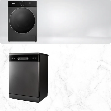
افضل موقع لبيع الاجهزة الكهربائية في الاردن
غسالات بنكون العالمية
اطلبها الآن