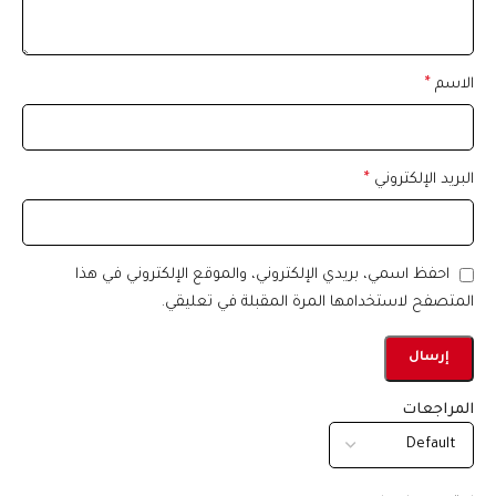
الاسم
*
البريد الإلكتروني
*
احفظ اسمي، بريدي الإلكتروني، والموقع الإلكتروني في هذا
المتصفح لاستخدامها المرة المقبلة في تعليقي.
المراجعات