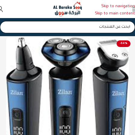
Skip to navigation
Skip to main content
الرئيسية
/
ماكينة حلاقة رجالية
-64%