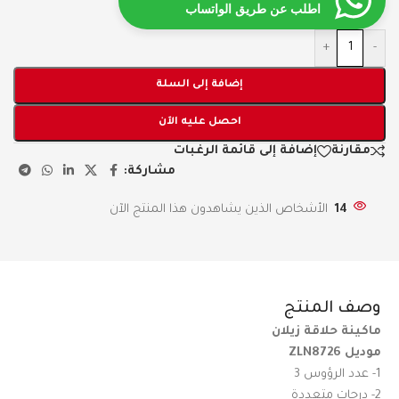
اطلب عن طريق الواتساب
+
-
إضافة إلى السلة
احصل عليه الآن
مقارنة
إضافة إلى قائمة الرغبات
مشاركة:
14
الأشخاص الذين يشاهدون هذا المنتج الآن
وصف المنتج
ماكينة حلاقة زيلان
موديل ZLN8726
1- عدد الرؤوس 3
2- درجات متعددة