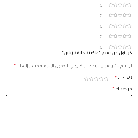
0
0
0
0
0
كن أول من يقيم “ماكينة حلاقة زيلان”
لن يتم نشر عنوان بريدك الإلكتروني.
الحقول الإلزامية مشار إليها بـ
*
تقييمك
*
مراجعتك
*