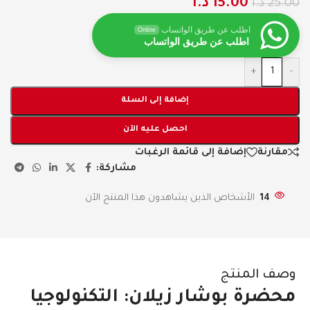
15.00
د.ا
25.00
د.ا
اطلب عن طريق الواتساب
Online
اطلب عن طريق الواتساب
+
-
إضافة إلى السلة
احصل عليه الآن
مقارنة
إضافة إلى قائمة الرغبات
مشاركة:
14
الأشخاص الذين يشاهدون هذا المنتج الآن
وصف المنتج
محضرة بوشار زيلان: التكنولوجيا