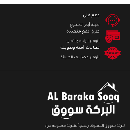
دعم فني
طيلة أيام الأسبوع
طرق دفع متعددة
لتوفير الراحة والأمان
كفالات آمنة وطويلة
لتوفير مصاريف الصيانة
البركة سووق المملوك رسمياً لشركة مجموعة مراد