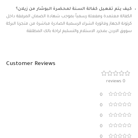
كيف يتم تفعيل كفالة السنة لمحضرة البوشار من زيلان؟
الكفالة معتمدة ومفعلة رسمياً بموجب شهادة الضمان المرفقة داخل
كرتونة الجهاز وفاتورة الشراء الرسمية الصادرة مباشرة من متجرنا البركة
سووق الاردن بمجرد الاستلام والتسليم لراحة بالك المطلقة.
Customer Reviews
0 reviews
0
0
0
0
0