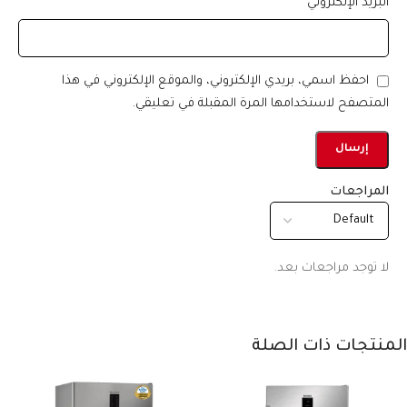
البريد الإلكتروني
*
احفظ اسمي، بريدي الإلكتروني، والموقع الإلكتروني في هذا
المتصفح لاستخدامها المرة المقبلة في تعليقي.
المراجعات
لا توجد مراجعات بعد.
المنتجات ذات الصلة