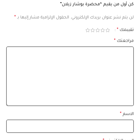
كن أول من يقيم “محضرة بوشار زيلان”
لن يتم نشر عنوان بريدك الإلكتروني.
الحقول الإلزامية مشار إليها بـ
*
تقييمك
*
مراجعتك
*
الاسم
*