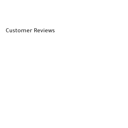
Customer Reviews