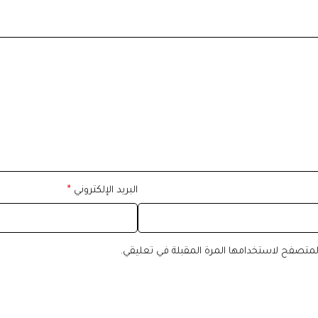
البريد الإلكتروني
*
المتصفح لاستخدامها المرة المقبلة في تعليقي.