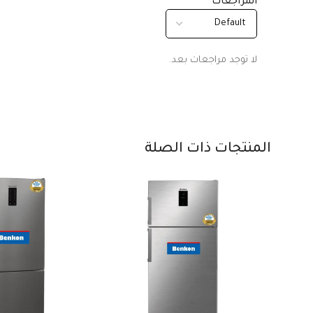
المراجعات
لا توجد مراجعات بعد.
المنتجات ذات الصلة