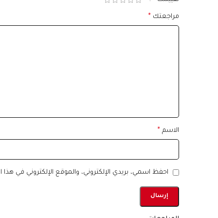
مراجعتك
*
الاسم
*
احفظ اسمي، بريدي الإلكتروني، والموقع الإلكتروني في هذا 