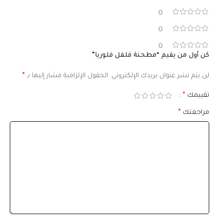
0
0
0
كن أول من يقيم “مطحنة فلفل فلوريا”
لن يتم نشر عنوان بريدك الإلكتروني.
الحقول الإلزامية مشار إليها بـ
*
تقييمك
*
مراجعتك
*