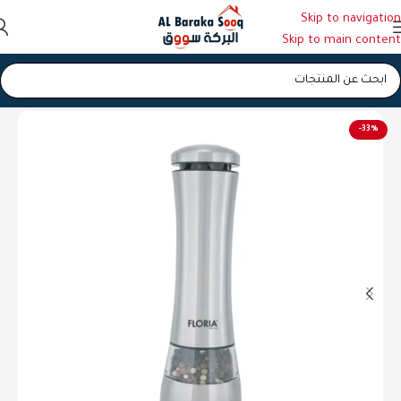
Skip to navigation
Skip to main content
الرئيسية
/
محضرة طعام وحلويات
-33%