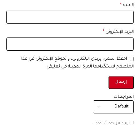
الاسم
*
البريد الإلكتروني
*
احفظ اسمي، بريدي الإلكتروني، والموقع الإلكتروني في هذا
المتصفح لاستخدامها المرة المقبلة في تعليقي.
المراجعات
لا توجد مراجعات بعد.