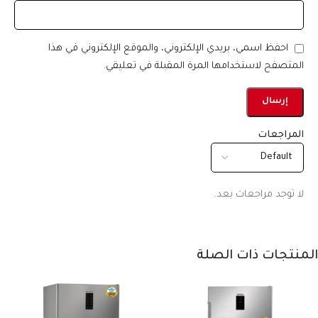
احفظ اسمي، بريدي الإلكتروني، والموقع الإلكتروني في هذا
المتصفح لاستخدامها المرة المقبلة في تعليقي.
المراجعات
لا توجد مراجعات بعد.
المنتجات ذات الصلة