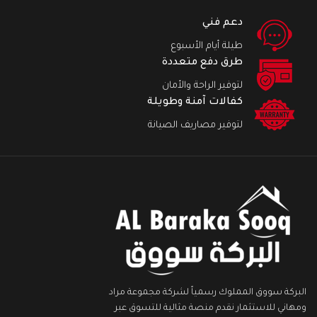
دعم فني
طيلة أيام الأسبوع
طرق دفع متعددة
لتوفير الراحة والأمان
كفالات آمنة وطويلة
لتوفير مصاريف الصيانة
البركة سووق المملوك رسمياً لشركة مجموعة مراد
ومهاني للاستثمار نقدم منصة مثالية للتسوق عبر