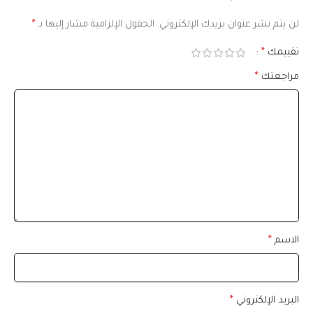
لن يتم نشر عنوان بريدك الإلكتروني.
الحقول الإلزامية مشار إليها بـ
*
تقييمك
*
مراجعتك
*
الاسم
*
البريد الإلكتروني
*