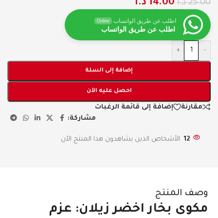
14.00
د.ا
25.00
د.ا
اطلب عن طريق الواتساب
Online
اطلب عن طريق الواتساب
+
-
إضافة إلى السلة
احصل عليه الآن
مقارنة
إضافة إلى قائمة الرغبات
مشاركة:
12
الأشخاص الذين يشاهدون هذا المنتج الآن
وصف المنتج
مكوى بخار اخضر زيلان: عزم