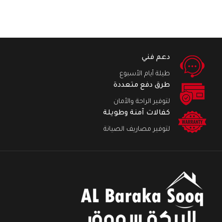
دعم فني
طيلة أيام الأسبوع
طرق دفع متعددة
لتوفير الراحة والأمان
كفالات آمنة وطويلة
لتوفير مصاريف الصيانة