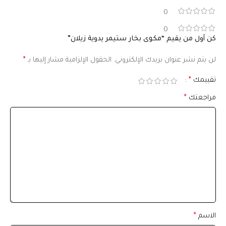
0
0
كن أول من يقيم “مكوى بخار ستيمر يدوية زيلان”
لن يتم نشر عنوان بريدك الإلكتروني.
الحقول الإلزامية مشار إليها بـ
*
تقييمك
*
مراجعتك
*
الاسم
*