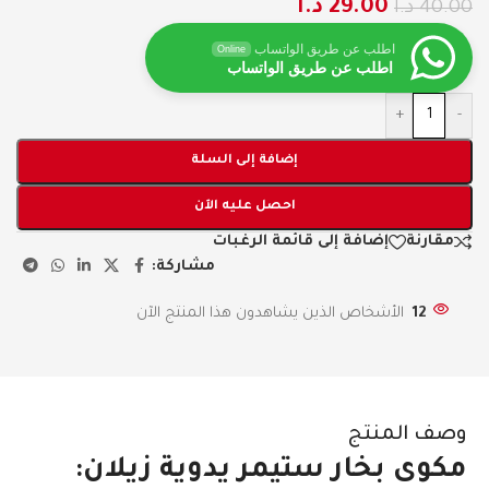
29.00
د.ا
40.00
د.ا
اطلب عن طريق الواتساب
Online
اطلب عن طريق الواتساب
+
-
إضافة إلى السلة
احصل عليه الآن
مقارنة
إضافة إلى قائمة الرغبات
مشاركة:
12
الأشخاص الذين يشاهدون هذا المنتج الآن
وصف المنتج
مكوى بخار ستيمر يدوية زيلان: