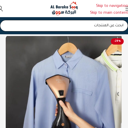
Skip to navigation
Skip to main content
الرئيسية
/
مكوى
-28%