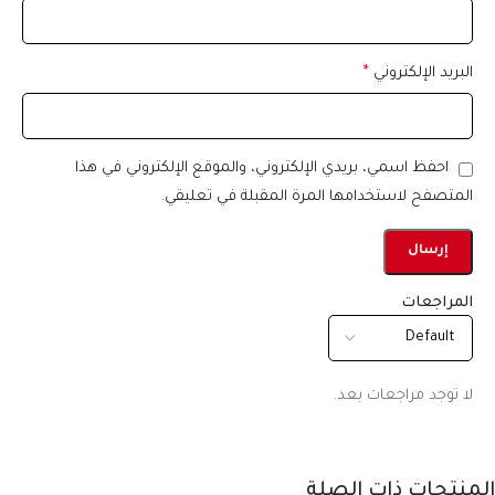
البريد الإلكتروني
*
احفظ اسمي، بريدي الإلكتروني، والموقع الإلكتروني في هذا
المتصفح لاستخدامها المرة المقبلة في تعليقي.
المراجعات
لا توجد مراجعات بعد.
المنتجات ذات الصلة