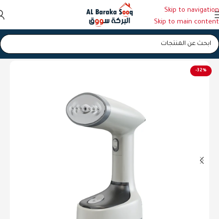
Skip to navigation
Skip to main content
الرئيسية
/
مكوى
-32%