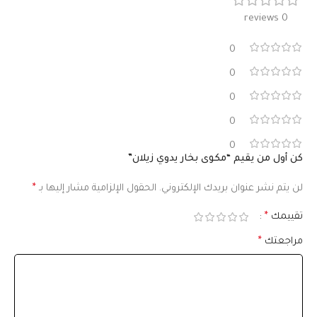
0 reviews
0
0
0
0
0
كن أول من يقيم “مكوى بخار يدوي زيلان”
لن يتم نشر عنوان بريدك الإلكتروني.
الحقول الإلزامية مشار إليها بـ
*
تقييمك
*
مراجعتك
*