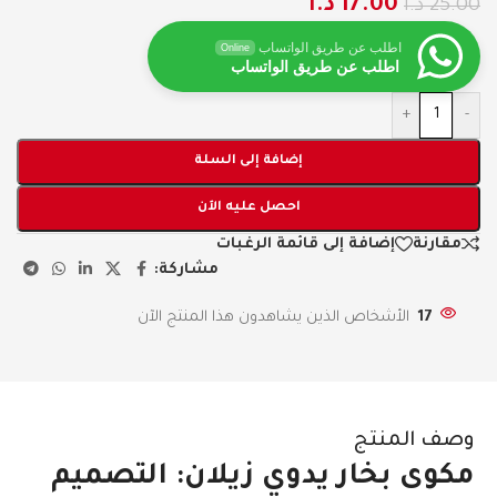
17.00
د.ا
25.00
د.ا
اطلب عن طريق الواتساب
Online
اطلب عن طريق الواتساب
+
-
إضافة إلى السلة
احصل عليه الآن
مقارنة
إضافة إلى قائمة الرغبات
مشاركة:
17
الأشخاص الذين يشاهدون هذا المنتج الآن
وصف المنتج
مكوى بخار يدوي زيلان: التصميم