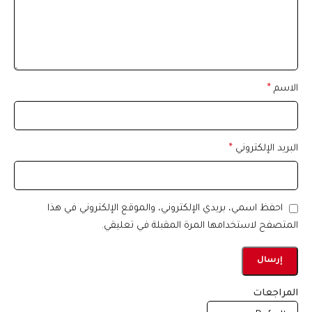
الاسم
*
البريد الإلكتروني
*
احفظ اسمي، بريدي الإلكتروني، والموقع الإلكتروني في هذا
المتصفح لاستخدامها المرة المقبلة في تعليقي.
المراجعات