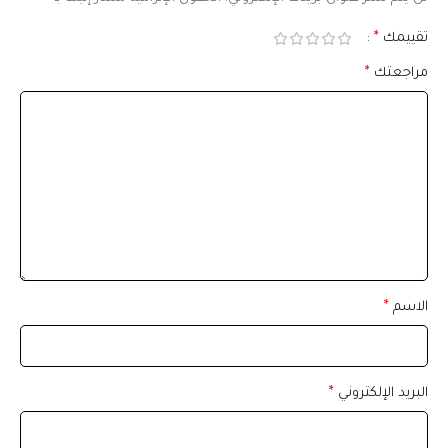
تقييمك
*
مراجعتك
*
الاسم
*
البريد الإلكتروني
*