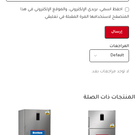
احفظ اسمي، بريدي الإلكتروني، والموقع الإلكتروني في هذا
المتصفح لاستخدامها المرة المقبلة في تعليقي.
المراجعات
لا توجد مراجعات بعد.
المنتجات ذات الصلة