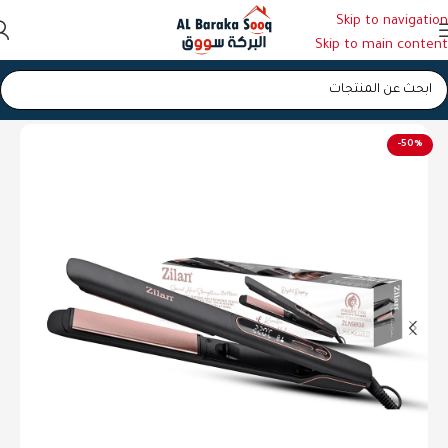
Skip to navigation
Skip to main content
الرئيسية
/
مصففات الشعر
-50%