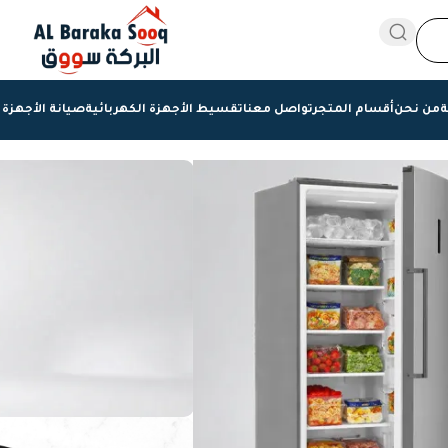
ة
من نحن
أقسام المتجر
تواصل معنا
تقسيط الأجهزة الكهربائية
صيانة الأجهزة 