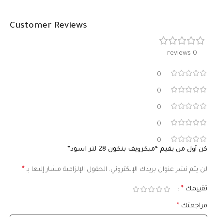
Customer Reviews
0 reviews
0
0
0
0
0
كن أول من يقيم “ميكرويف بنكون 28 لتر اسود”
لن يتم نشر عنوان بريدك الإلكتروني.
الحقول الإلزامية مشار إليها بـ
*
تقييمك
*
مراجعتك
*