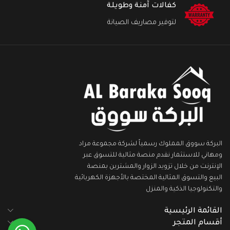
كفالات آمنة وطويلة
لتوفير مصاريف الصيانة
البركة سووق المملوك رسمياً لشركة مجموعة مراد
ومهاني للاستثمار نقدم منصة مثالية للتسوق عبر
الإنترنت من خلال تزويد الزوار والمشترين بمنصة
البيع والتسوق المثالية المختصة بالأجهزة الكهربائية
والتكنولوجيا الذكية والمنزل
القائمة الرئيسية
أقسام المتجر