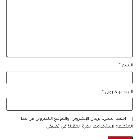
الاسم
*
البريد الإلكتروني
*
احفظ اسمي، بريدي الإلكتروني، والموقع الإلكتروني في هذا
المتصفح لاستخدامها المرة المقبلة في تعليقي.