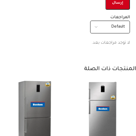
المراجعات
لا توجد مراجعات بعد.
المنتجات ذات الصلة