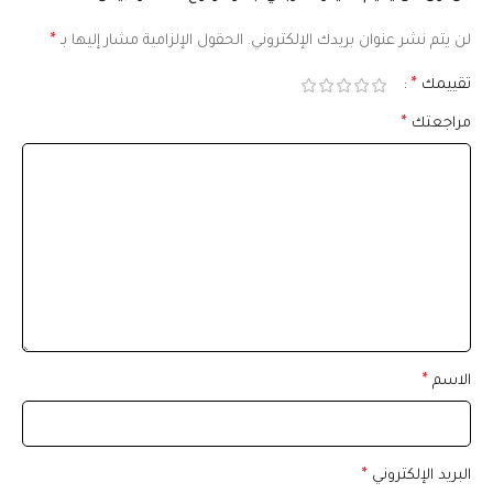
لن يتم نشر عنوان بريدك الإلكتروني.
الحقول الإلزامية مشار إليها بـ
*
تقييمك
*
مراجعتك
*
الاسم
*
البريد الإلكتروني
*