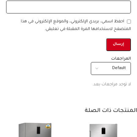
احفظ اسمي، بريدي الإلكتروني، والموقع الإلكتروني في هذا
المتصفح لاستخدامها المرة المقبلة في تعليقي.
المراجعات
لا توجد مراجعات بعد.
المنتجات ذات الصلة