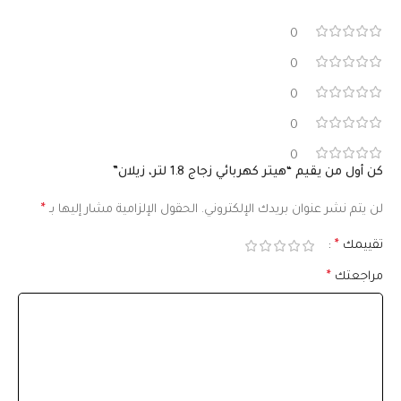
0
0
0
0
0
كن أول من يقيم “هيتر كهربائي زجاج 1.8 لتر، زيلان”
لن يتم نشر عنوان بريدك الإلكتروني.
الحقول الإلزامية مشار إليها بـ
*
تقييمك
*
مراجعتك
*