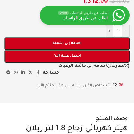
12.00
د.ا
19.00
د.ا
اطلب عن طريق الواتساب
Online
اطلب عن طريق الواتساب
+
-
إضافة إلى السلة
احصل عليه الآن
مقارنة
إضافة إلى قائمة الرغبات
مشاركة:
12
الأشخاص الذين يشاهدون هذا المنتج الآن
وصف المنتج
هيتر كهربائي زجاج 1.8 لتر زيلان