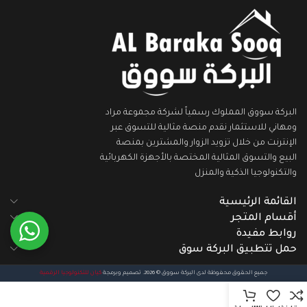
البركة سووق المملوك رسمياً لشركة مجموعة مراد
ومهاني للاستثمار نقدم منصة مثالية للتسوق عبر
الإنترنت من خلال تزويد الزوار والمشترين بمنصة
البيع والتسوق المثالية المختصة بالأجهزة الكهربائية
والتكنولوجيا الذكية والمنزل
القائمة الرئيسية
أقسام المتجر
روابط مفيدة
حمل تتطبيق البركة سوق
جميع الحقوق محفوظة لدى البركة سووق © 2026. تصميم وبرمجة
كيان للتكنولوجيا الرقمية