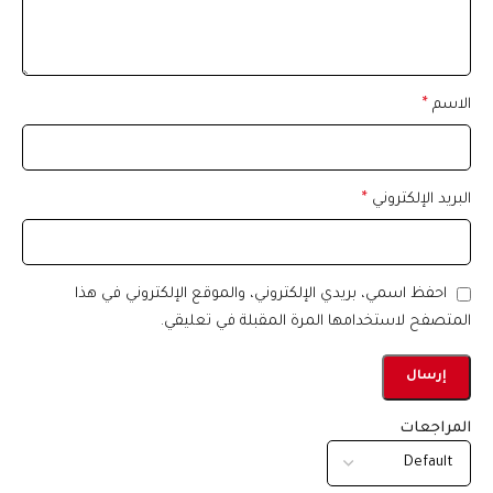
الاسم
*
البريد الإلكتروني
*
احفظ اسمي، بريدي الإلكتروني، والموقع الإلكتروني في هذا
المتصفح لاستخدامها المرة المقبلة في تعليقي.
المراجعات