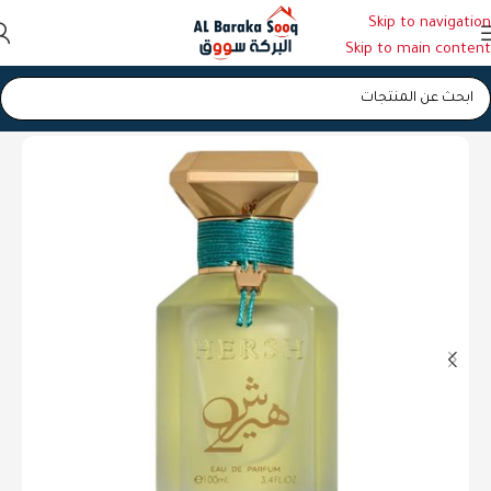
Skip to navigation
Skip to main content
الرئيسية
/
عطور
/
عطور رجالية