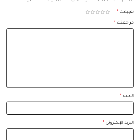
تقييمك
*
مراجعتك
*
الاسم
*
البريد الإلكتروني
*