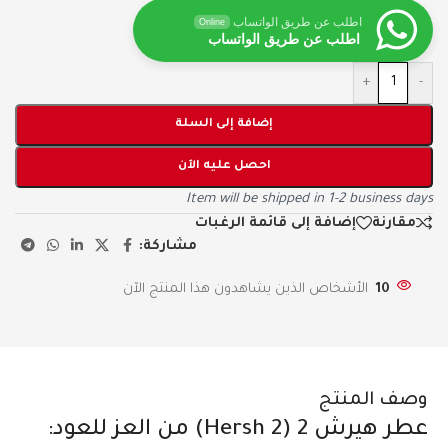
اطلب عن طريق الواتساب
Online
اطلب عن طريق الواتساب
+
-
إضافة إلى السلة
احصل عليه الآن
Item will be shipped in 1-2 business days
مقارنة
إضافة إلى قائمة الرغبات
مشاركة:
10
الأشخاص الذين يشاهدون هذا المنتج الآن
وصف المنتج
عطر هيرش 2 (Hersh 2) من العز للعود: