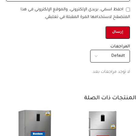
احفظ اسمي، بريدي الإلكتروني، والموقع الإلكتروني في هذا
المتصفح لاستخدامها المرة المقبلة في تعليقي.
المراجعات
لا توجد مراجعات بعد.
المنتجات ذات الصلة